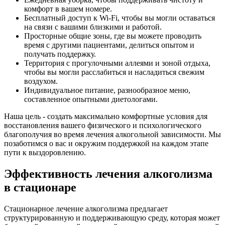
комфорт в вашем номере.
Бесплатный доступ к Wi-Fi, чтобы вы могли оставаться
на связи с вашими близкими и работой.
Просторные общие зоны, где вы можете проводить
время с другими пациентами, делиться опытом и
получать поддержку.
Территория с прогулочными аллеями и зоной отдыха,
чтобы вы могли расслабиться и насладиться свежим
воздухом.
Индивидуальное питание, разнообразное меню,
составленное опытными диетологами.
Наша цель - создать максимально комфортные условия для
восстановления вашего физического и психологического
благополучия во время лечения алкогольной зависимости. Мы
позаботимся о вас и окружим поддержкой на каждом этапе
пути к выздоровлению.
Эффективность лечения алкоголизма
в стационаре
Стационарное лечение алкоголизма предлагает
структурированную и поддерживающую среду, которая может