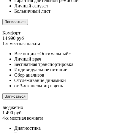
Гарантия длительной ремиссии
Личный санузел
Больничный лист
Записаться
Комфорт
14 990 руб
1-я местная палата
Все опции «Оптимальный»
Личный врач
Бесплатная транспортировка
Индивидуальное питание
Сбор анализов
Отслеживание динамики
от 3-х капельниц в день
Записаться
Бюджетно
1 490 руб
4-х местная комната
Диагностика