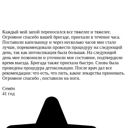
Каждый мой запой переносился все тяжелее и тяжелее.
Огромное спасибо вашей бригаде, приехали в течение часа.
Поставили капельницу и через несколько часов мне стало
лучше, порекомендовали провести процедуру на следующий
день, так как интоксикация была большая. На следующий
день мне позвонили и уточнили мое состояние, подтвердили
время выезда. Бригада также приехала быстро. Снова была
проведена процедура детоксикации. После врач дал все
рекомендации: что есть, что пить, какие лекарства принимать.
Огромное спасибо , поставили на ноги.
Семён
41 год