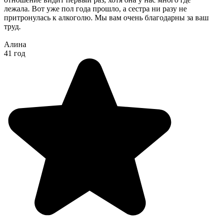
лежала. Вот уже пол года прошло, а сестра ни разу не
притронулась к алкоголю. Мы вам очень благодарны за ваш
труд.
Алина
41 год