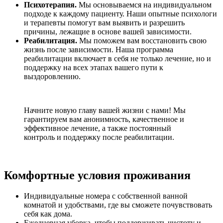
Психотерапия.
Мы основываемся на индивидуальном
подходе к каждому пациенту. Наши опытные психологи
и терапевты помогут вам выявить и разрешить
причины, лежащие в основе вашей зависимости.
Реабилитация.
Мы поможем вам восстановить свою
жизнь после зависимости. Наша программа
реабилитации включает в себя не только лечение, но и
поддержку на всех этапах вашего пути к
выздоровлению.
Начните новую главу вашей жизни с нами! Мы
гарантируем вам анонимность, качественное и
эффективное лечение, а также постоянный
контроль и поддержку после реабилитации.
Комфортные условия проживания
Индивидуальные номера с собственной ванной
комнатой и удобствами, где вы сможете почувствовать
себя как дома.
Ежедневная уборка, чтобы поддерживать чистоту и