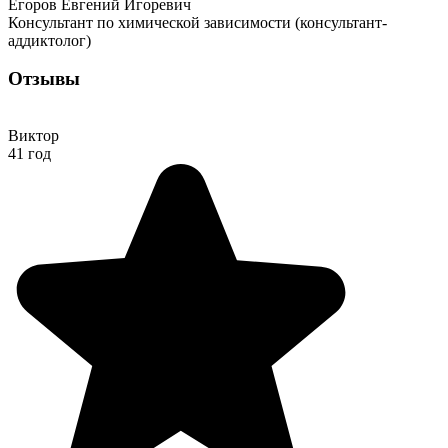
Егоров Евгений Игоревич
Консультант по химической зависимости (консультант-
аддиктолог)
Отзывы
Виктор
41 год