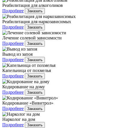
Реабилитация для алкоголиков
Подробнее
Заказать
Реабилитация для наркозависимых
Подробнее
Заказать
Лечение солевой зависимости
Подробнее
Заказать
Вывод из запоя
Подробнее
Заказать
Капельница от похмелья
Подробнее
Заказать
Кодирование на дому
Подробнее
Заказать
Кодирование «Вивитрол»
Подробнее
Заказать
Нарколог на дом
Подробнее
Заказать