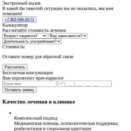
Экстренный вызов
В какой бы тяжелой ситуации вы не оказались, мы вам
поможем!
+7 903 646-20-71
Калькулятор
Рассчитайте стоимость лечения
Стоимость:
Оставьте номер для обратной связи
Рассчитать
Бесплатная консультация
Вам перезвонит врач-нарколог
Оставить заявку
Качество лечения в клинике
Комплексный подход
Медицинская помощь, психологическая поддержка,
реабилитация и социальная адаптация