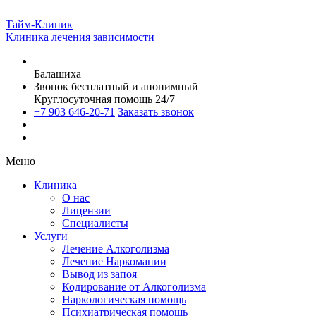
Тайм-Клиник
Клиника лечения зависимости
Балашиха
Звонок бесплатный и анонимный
Круглосуточная помощь 24/7
+7 903 646-20-71
Заказать звонок
Меню
Клиника
О нас
Лицензии
Специалисты
Услуги
Лечение Алкоголизма
Лечение Наркомании
Вывод из запоя
Кодирование от Алкоголизма
Наркологическая помощь
Психиатрическая помощь