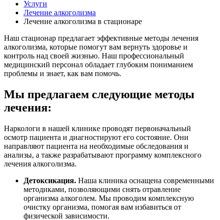
Услуги
Лечение алкоголизма
Лечение алкоголизма в стационаре
Наш стационар предлагает эффективные методы лечения
алкоголизма, которые помогут вам вернуть здоровье и
контроль над своей жизнью. Наш профессиональный
медицинский персонал обладает глубоким пониманием
проблемы и знает, как вам помочь.
Мы предлагаем следующие методы
лечения:
Наркологи в нашей клинике проводят первоначальный
осмотр пациента и диагностируют его состояние. Они
направляют пациента на необходимые обследования и
анализы, а также разрабатывают программу комплексного
лечения алкоголизма.
Детоксикация.
Наша клиника оснащена современными
методиками, позволяющими снять отравление
организма алкоголем. Мы проводим комплексную
очистку организма, помогая вам избавиться от
физической зависимости.