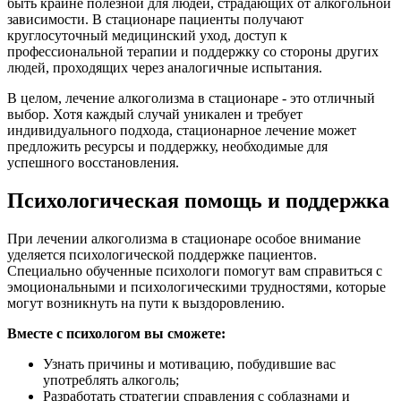
быть крайне полезной для людей, страдающих от алкогольной
зависимости. В стационаре пациенты получают
круглосуточный медицинский уход, доступ к
профессиональной терапии и поддержку со стороны других
людей, проходящих через аналогичные испытания.
В целом, лечение алкоголизма в стационаре - это отличный
выбор. Хотя каждый случай уникален и требует
индивидуального подхода, стационарное лечение может
предложить ресурсы и поддержку, необходимые для
успешного восстановления.
Психологическая помощь и поддержка
При лечении алкоголизма в стационаре особое внимание
уделяется психологической поддержке пациентов.
Специально обученные психологи помогут вам справиться с
эмоциональными и психологическими трудностями, которые
могут возникнуть на пути к выздоровлению.
Вместе с психологом вы сможете:
Узнать причины и мотивацию, побудившие вас
употреблять алкоголь;
Разработать стратегии справления с соблазнами и