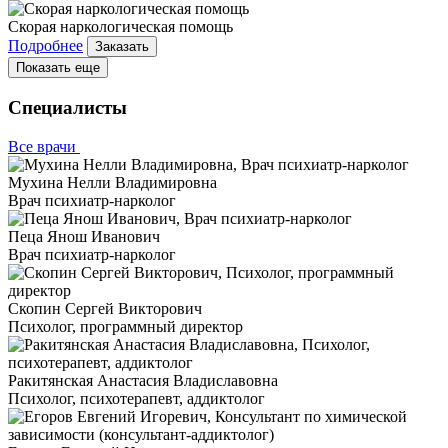
Скорая наркологическая помощь
Подробнее
Заказать
Показать еще
Специалисты
Все врачи
Мухина Нелли Владимировна
Врач психиатр-нарколог
Пеца Янош Иванович
Врач психиатр-нарколог
Скопин Сергей Викторович
Психолог, программный директор
Ракитянская Анастасия Владиславовна
Психолог, психотерапевт, аддиктолог