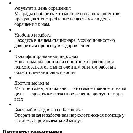
Результат в день обращения
Мы рады сообщить, что многие из наших клиентов
прекращают употребление веществ уже в день
обращения к нам.
Удобство и забота
Находясь в нашем стационаре, можно полностью
довериться процессу выздоровления
Квалифицированный персонал
Наша команда состоит из опытных наркологов и
психотерапевтов с многолетним опытом работы в
области лечения зависимости
Доступные цены
Мы понимаем, что жизнь — это самое главное, и наша
цель — сделать качественное лечение доступным для
всех
Быстрый выезд врача в Балашихе
Оперативная и заботливая наркологическая помощь у
вас дома. Приезжаем за 30 минут
Варианты размещения