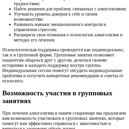
трудностями;
Найти решения для проблем, связанных с алкоголизмом;
Улучшить уровень доверия к себе и своим
возможностям;
Развивать навыки эмоционального контроля и
управления стрессом;
Расширить свои познания о психологии алкоголизма и
методах его лечения.
Психологическая поддержка проводится как индивидуально,
так и в групповой форме. Групповые занятия позволяют
пациентам общаться друг с другом, делиться своими
историями и находить поддержку внутри группы.
Индивидуальные сессии помогут обсудить индивидуальные
проблемы и получить конкретные рекомендации и советы от
психолога.
Возможность участия в групповых
занятиях
При лечении алкоголизма в нашем стационаре мы предлагаем
вам возможность участвовать в групповых занятиях, которые
помогут вам эффективно справиться с зависимостью и
вернуться к здоровому образу жизни.