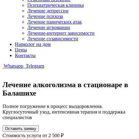
Психиатрическая клиника
Лечение депрессии
Лечение психоза
Лечение панических атак
Лечение игромании
Лечение-интернет зависимости
Лечение созависимости
Нарколог на дом
Цены
Контакты
Whatsapp
Telegram
Лечение алкоголизма в стационаре в
Балашихе
Полное погружение в процесс выздоровления.
Круглосуточный уход, интенсивная терапия и поддержка
специалистов
Оставить заявку
Стоимость услуги
от 2 500 ₽