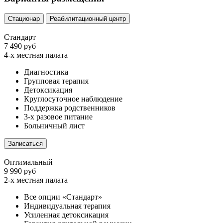
Стационар
Реабилитационный центр
Стандарт
7 490 руб
4-х местная палата
Диагностика
Групповая терапия
Детоксикация
Круглосуточное наблюдение
Поддержка родственников
3-х разовое питание
Больничный лист
Записаться
Оптимальный
9 990 руб
2-х местная палата
Все опции «Стандарт»
Индивидуальная терапия
Усиленная детоксикация