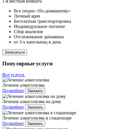
1-я местная комната
Все опции «По-домашнему»
Личный врач
Бесплатная транспортировка
Индивидуальное питание
Сбор анализов
Отслеживание динамики
от 3-х капельниц в день
Записаться
Популярные услуги
Все услуги
Лечение алкоголизма
Подробнее
Заказать
Лечение алкоголизма на дому
Подробнее
Заказать
Лечение алкоголизма в стационаре
Подробнее
Заказать