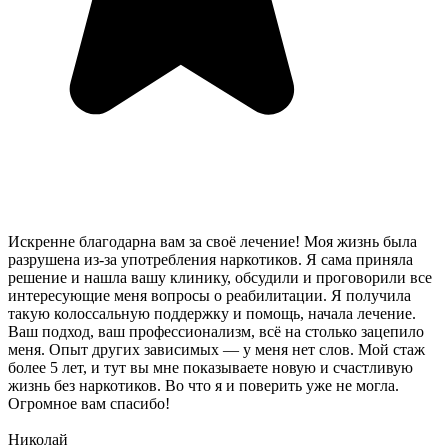
Искренне благодарна вам за своё лечение! Моя жизнь была
разрушена из-за употребления наркотиков. Я сама приняла
решение и нашла вашу клинику, обсудили и проговорили все
интересующие меня вопросы о реабилитации. Я получила
такую колоссальную поддержку и помощь, начала лечение.
Ваш подход, ваш профессионализм, всё на столько зацепило
меня. Опыт других зависимых — у меня нет слов. Мой стаж
более 5 лет, и тут вы мне показываете новую и счастливую
жизнь без наркотиков. Во что я и поверить уже не могла.
Огромное вам спасибо!
Николай