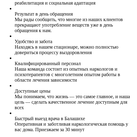
реабилитация и социальная адаптация
Результат в день обращения
Мы рады сообщить, что многие из наших клиентов
прекращают употребление веществ уже в день
обращения к нам.
Удобство и забота
Находясь в нашем стационаре, можно полностью
довериться процессу выздоровления
Квалифицированный персонал
Наша команда состоит из опытных наркологов и
психотерапевтов с многолетним опытом работы в
области лечения зависимости
Доступные цены
Мы понимаем, что жизнь — это самое главное, и наша
цель — сделать качественное лечение доступным для
всех
Быстрый выезд врача в Балашихе
Оперативная и заботливая наркологическая помощь у
вас дома. Приезжаем за 30 минут