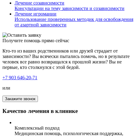
Лечение созависимости
Консультации на тему зависимости и созависимости
Лечение игромании
Использование проверенных методик для освобождения
от азартной зависимости
Получите помощь прямо сейчас
Кто-то из ваших родственников или друзей страдает от
зависимости? Вы всячески пытались помочь, но в результате
человек все равно возвращался к прошлой жизни? Вы не
первые, кто столкнулся с этой бедой.
+7 903 646-20-71
или
Закажите звонок
Качество лечения в клинике
Комплексный подход
Медицинская помощь, психологическая поддержка,