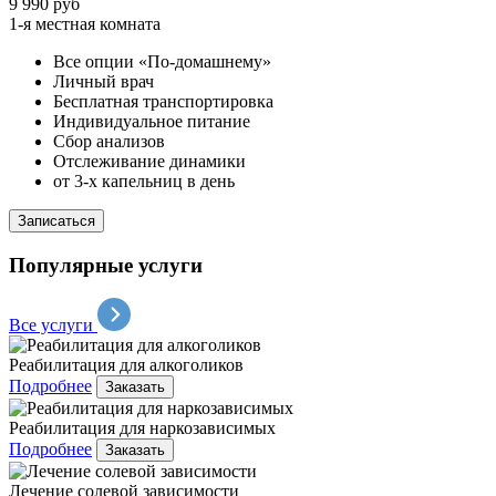
9 990 руб
1-я местная комната
Все опции «По-домашнему»
Личный врач
Бесплатная транспортировка
Индивидуальное питание
Сбор анализов
Отслеживание динамики
от 3-х капельниц в день
Записаться
Популярные услуги
Все услуги
Реабилитация для алкоголиков
Подробнее
Заказать
Реабилитация для наркозависимых
Подробнее
Заказать
Лечение солевой зависимости