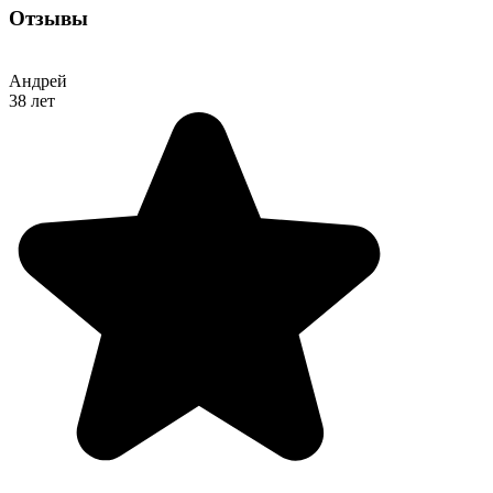
Отзывы
Андрей
38 лет