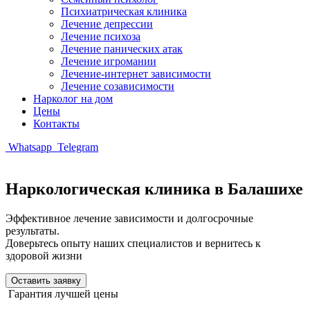
Психиатрическая клиника
Лечение депрессии
Лечение психоза
Лечение панических атак
Лечение игромании
Лечение-интернет зависимости
Лечение созависимости
Нарколог на дом
Цены
Контакты
Whatsapp
Telegram
Наркологическая клиника в Балашихе
Эффективное лечение зависимости и долгосрочные
результаты.
Доверьтесь опыту наших специалистов и вернитесь к
здоровой жизни
Оставить заявку
Гарантия лучшей цены