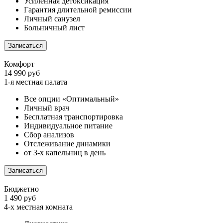
Усиленная детоксикация
Гарантия длительной ремиссии
Личный санузел
Больничный лист
Записаться
Комфорт
14 990 руб
1-я местная палата
Все опции «Оптимальный»
Личный врач
Бесплатная транспортировка
Индивидуальное питание
Сбор анализов
Отслеживание динамики
от 3-х капельниц в день
Записаться
Бюджетно
1 490 руб
4-х местная комната