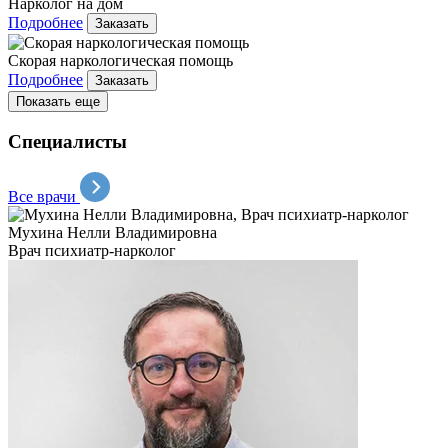
Нарколог на дом
Подробнее
Заказать
Скорая наркологическая помощь
Подробнее
Заказать
Показать еще
Специалисты
Все врачи
Мухина Нелли Владимировна
Врач психиатр-нарколог