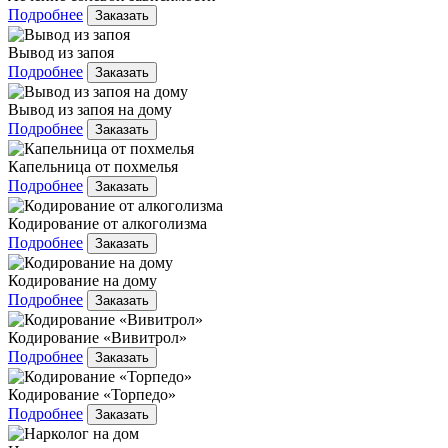
Подробнее
Заказать
Вывод из запоя
Подробнее
Заказать
Вывод из запоя на дому
Подробнее
Заказать
Капельница от похмелья
Подробнее
Заказать
Кодирование от алкоголизма
Подробнее
Заказать
Кодирование на дому
Подробнее
Заказать
Кодирование «Вивитрол»
Подробнее
Заказать
Кодирование «Торпедо»
Подробнее
Заказать