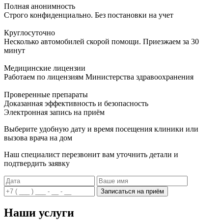
Полная анонимность
Строго конфиденциально. Без постановки на учет
Круглосуточно
Несколько автомобилей скорой помощи. Приезжаем за 30
минут
Медицинские лицензии
Работаем по лицензиям Министерства здравоохранения
Проверенные препараты
Доказанная эффективность и безопасность
Электронная запись
на приём
Выберите удобную дату и время посещения клиники или
вызова врача на дом
Наш специалист перезвонит вам уточнить детали и
подтвердить заявку
Записаться на приём
Наши услуги