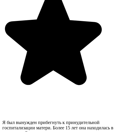
Я был вынужден прибегнуть к принудительной
госпитализации матери. Более 15 лет она находилась в