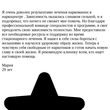
Я очень доволен результатами лечения наркомании в
наркоцентре . Зависимость оказалась слишком сильной, и я
подозревал, что ничего не сможет мне помочь. Но благодаря
профессиональной команде специалистов и программе, я смог
преодолеть свою зависимость полностью. Мне предоставили
все необходимые ресурсы и поддержку во время
стационарного лечения. Я нашел в себе силы бороться с
желаниями и научился здоровому образу жизни. Теперь я
чувствую себя свободным от наркотиков и готов начать новую
главу в своей жизни. Я рекомендую клинику всем, кто ищет
настоящую помощь
Мария
29 лет