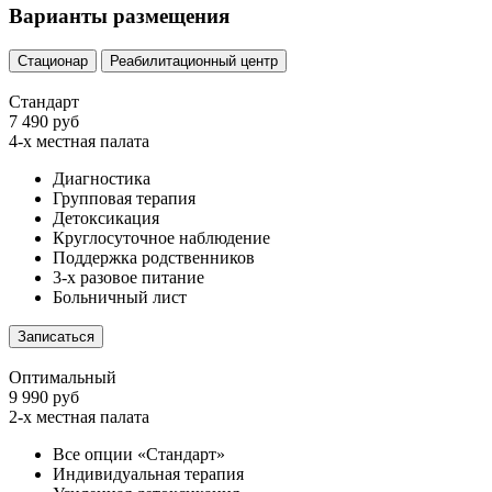
Варианты размещения
Стационар
Реабилитационный центр
Стандарт
7 490 руб
4-х местная палата
Диагностика
Групповая терапия
Детоксикация
Круглосуточное наблюдение
Поддержка родственников
3-х разовое питание
Больничный лист
Записаться
Оптимальный
9 990 руб
2-х местная палата
Все опции «Стандарт»
Индивидуальная терапия