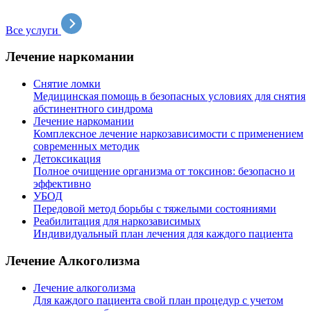
Все услуги
Лечение наркомании
Снятие ломки
Медицинская помощь в безопасных условиях для снятия
абстинентного синдрома
Лечение наркомании
Комплексное лечение наркозависимости с применением
современных методик
Детоксикация
Полное очищение организма от токсинов: безопасно и
эффективно
УБОД
Передовой метод борьбы с тяжелыми состояниями
Реабилитация для наркозависимых
Индивидуальный план лечения для каждого пациента
Лечение Алкоголизма
Лечение алкоголизма
Для каждого пациента свой план процедур с учетом