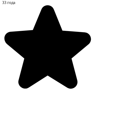
33 года