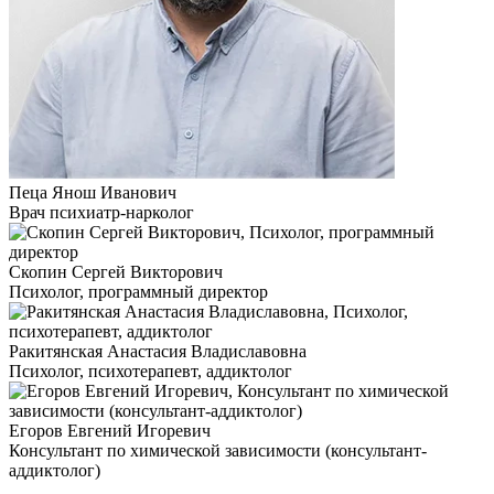
Пеца Янош Иванович
Врач психиатр-нарколог
Скопин Сергей Викторович
Психолог, программный директор
Ракитянская Анастасия Владиславовна
Психолог, психотерапевт, аддиктолог
Егоров Евгений Игоревич
Консультант по химической зависимости (консультант-
аддиктолог)