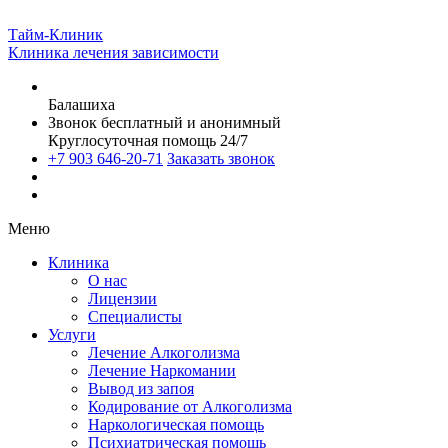
Тайм-Клиник
Клиника лечения зависимости
Балашиха
Звонок бесплатный и анонимный
Круглосуточная помощь 24/7
+7 903 646-20-71
Заказать звонок
Меню
Клиника
О нас
Лицензии
Специалисты
Услуги
Лечение Алкоголизма
Лечение Наркомании
Вывод из запоя
Кодирование от Алкоголизма
Наркологическая помощь
Психиатрическая помощь