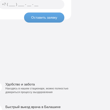
Оставить заявку
Удобство и забота
Находясь в нашем стационаре, можно полностью
довериться процессу выздоровления
Быстрый выезд врача в Балашихе