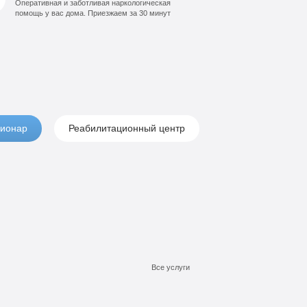
Оперативная и заботливая наркологическая
помощь у вас дома. Приезжаем за 30 минут
ионар
Реабилитационный центр
Все услуги