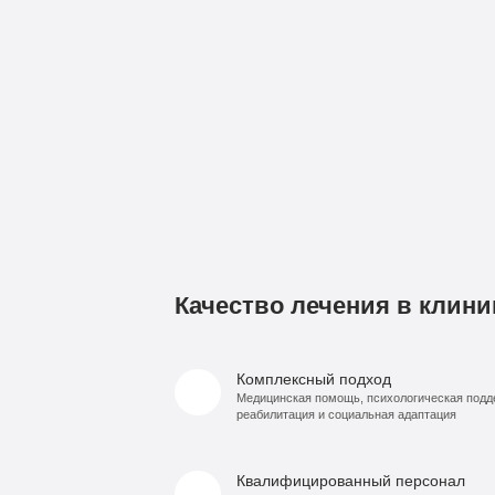
Качество лечения в клини
Комплексный подход
Медицинская помощь, психологическая подд
реабилитация и социальная адаптация
Квалифицированный персонал