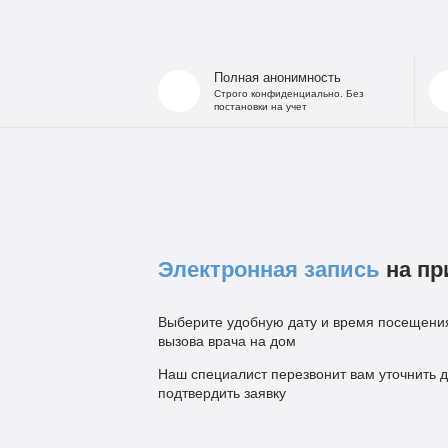
Полная анонимность
Строго конфиденциально. Без
постановки на учет
Электронная запись
на пр
Выберите удобную дату и время посещения
вызова врача на дом
Наш специалист перезвонит вам уточнить д
подтвердить заявку