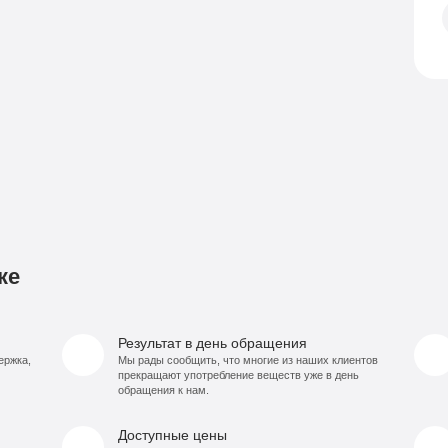
ке
Результат в день обращения
ержка,
Мы рады сообщить, что многие из наших клиентов
прекращают употребление веществ уже в день
обращения к нам.
Доступные цены